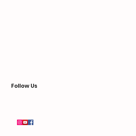
Follow Us