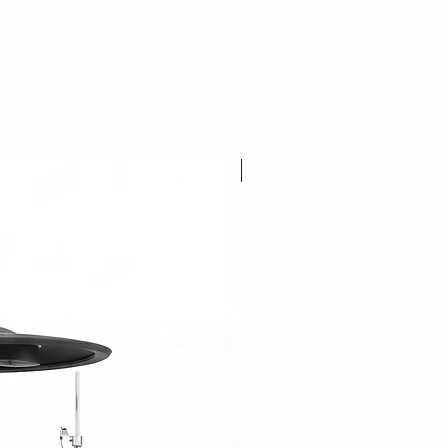
BATERİ