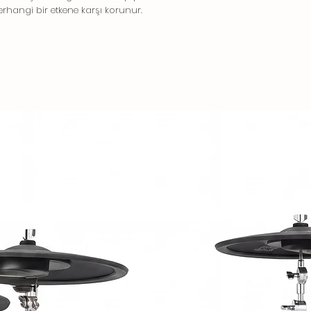
rhangi bir etkene karşı korunur.