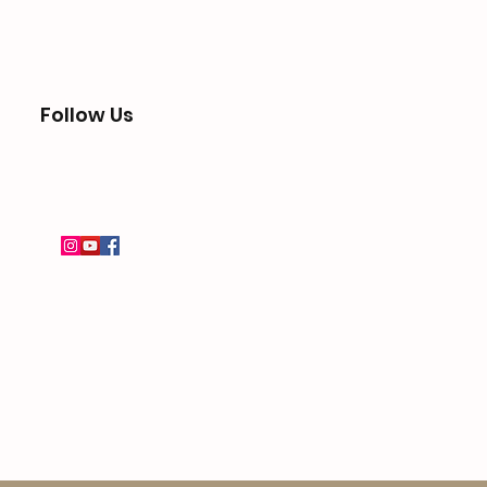
Follow Us