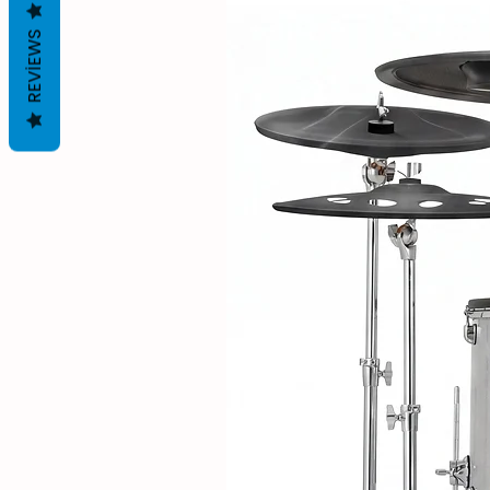
REVIEWS