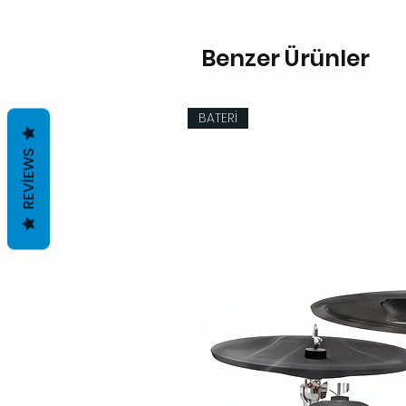
Benzer Ürünler
BATERİ
REVIEWS