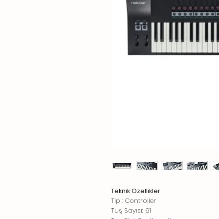
Teknik Özellikler
Tipi: Controller
Tuş Sayısı: 61